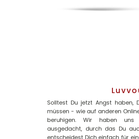
Luvvo
Solltest Du jetzt Angst haben, 
müssen - wie auf anderen Online
beruhigen. Wir haben uns e
ausgedacht, durch das Du auch
entscheidest Dich einfach für ei