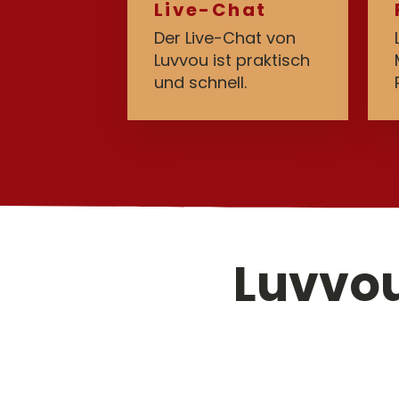
Live-Chat
Der Live-Chat von
Luvvou ist praktisch
und schnell.
Luvvo