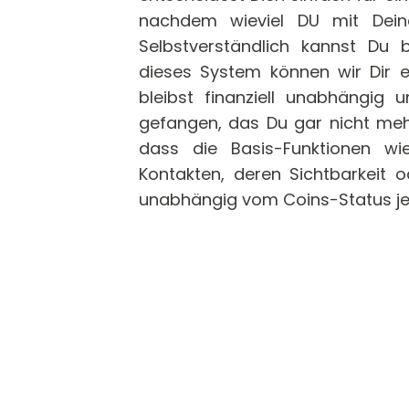
nachdem wieviel DU mit Dein
Selbstverständlich kannst Du b
dieses System können wir Dir e
bleibst finanziell unabhängig
gefangen, das Du gar nicht mehr
dass die Basis-Funktionen wi
Kontakten, deren Sichtbarkeit 
unabhängig vom Coins-Status jed