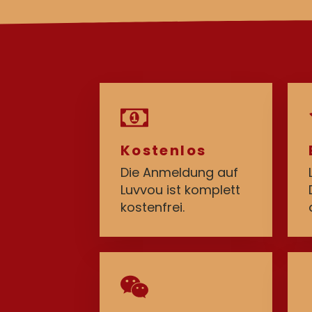
Kostenlos
Die Anmeldung auf
Luvvou ist komplett
kostenfrei.