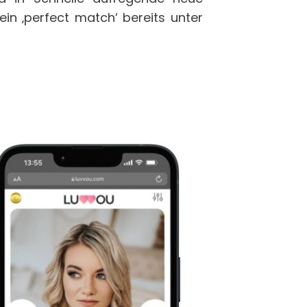
ein ‚perfect match‘ bereits unter