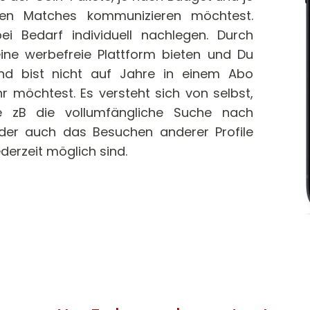
en Matches kommunizieren möchtest.
ei Bedarf individuell nachlegen. Durch
ine werbefreie Plattform bieten und Du
 und bist nicht auf Jahre in einem Abo
 möchtest. Es versteht sich von selbst,
e zB die vollumfängliche Suche nach
oder auch das Besuchen anderer Profile
erzeit möglich sind.