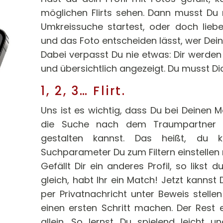
möglichen Flirts sehen. Dann musst Du 
Umkreissuche startest, oder doch liebe
und das Foto entscheiden lässt, wer Dein
Dabei verpasst Du nie etwas: Dir werden 
und übersichtlich angezeigt. Du musst D
1, 2, 3… Flirt.
Uns ist es wichtig, dass Du bei Deinen 
die Suche nach dem Traumpartner a
gestalten kannst. Das heißt, du k
Suchparameter Du zum Filtern einstellen
Gefällt Dir ein anderes Profil, so likst
gleich, habt Ihr ein Match! Jetzt kannst
per Privatnachricht unter Beweis stellen
einen ersten Schritt machen. Der Rest 
allein. So lernst Du spielend leicht 